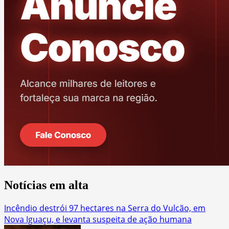
Notícias em alta
Incêndio destrói 97 hectares na Serra do Vulcão, em
Nova Iguaçu, e levanta suspeita de ação humana