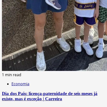
1 min read
Economia
Dia dos Pais: licença-paternidade de seis meses já
existe, mas é exceção | Carreira