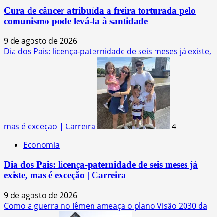
Cura de câncer atribuída a freira torturada pelo
comunismo pode levá-la à santidade
9 de agosto de 2026
Dia dos Pais: licença-paternidade de seis meses já existe,
mas é exceção | Carreira
4
Economia
Dia dos Pais: licença-paternidade de seis meses já
existe, mas é exceção | Carreira
9 de agosto de 2026
Como a guerra no Iêmen ameaça o plano Visão 2030 da