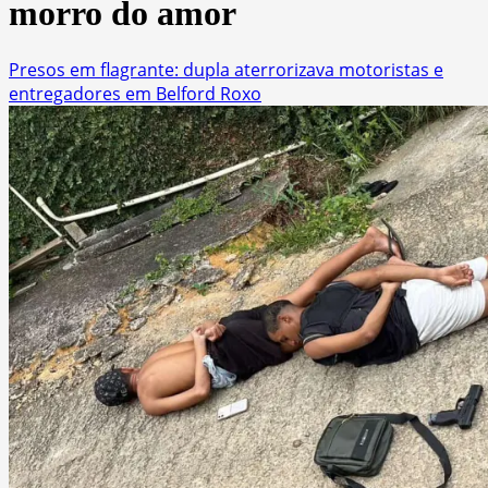
morro do amor
Presos em flagrante: dupla aterrorizava motoristas e
entregadores em Belford Roxo