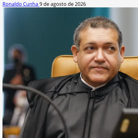
Ronaldo Cunha
9 de agosto de 2026