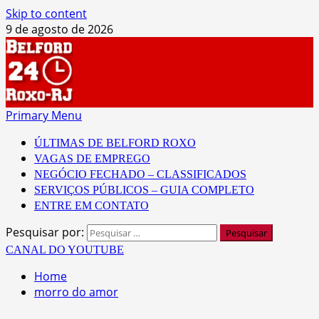
Skip to content
9 de agosto de 2026
Primary Menu
ÚLTIMAS DE BELFORD ROXO
VAGAS DE EMPREGO
NEGÓCIO FECHADO – CLASSIFICADOS
SERVIÇOS PÚBLICOS – GUIA COMPLETO
ENTRE EM CONTATO
Pesquisar por:
CANAL DO YOUTUBE
Home
morro do amor