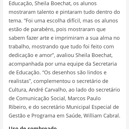
Educação, Sheila Boechat, os alunos
mostraram talento e pintaram tudo dentro do
tema. “Foi uma escolha difícil, mas os alunos
estão de parabéns, pois mostraram que
sabem fazer arte e imprimiram a sua alma no
trabalho, mostrando que tudo foi feito com
dedicação e amor”, avaliou Sheila Boechat,
acompanhada por uma equipe da Secretaria
de Educação. “Os desenhos são lindos e
realistas”, complementou o secretário de
Cultura, André Carvalho, ao lado do secretário
de Comunicação Social, Marcos Paulo
Ribeiro, e do secretário Municipal Especial de
Gestão e Programa em Saúde, William Cabral.
Uso de sombreado