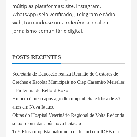
múltiplas plataformas: site, Instagram,
WhatsApp (selo verificado), Telegram e rádio
web, tornando-se uma referência local em
jornalismo comunitário digital.
POSTS RECENTES
Secretaria de Educação realiza Reunião de Gestores de
Creches e Escolas Municipais no Ciep Casemiro Meirelles
– Prefeitura de Belford Roxo
Homem é preso após agredir companheira e idosa de 85
anos em Nova Iguaçu
Obras do Hospital Veterinário Regional de Volta Redonda
serão retomadas após nova licitação
Três Rios conquista maior nota da história no IDEB e se