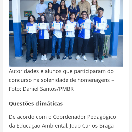
Autoridades e alunos que participaram do
concurso na solenidade de homenagens –
Foto: Daniel Santos/PMBR
Questões climáticas
De acordo com o Coordenador Pedagógico
da Educação Ambiental, João Carlos Braga