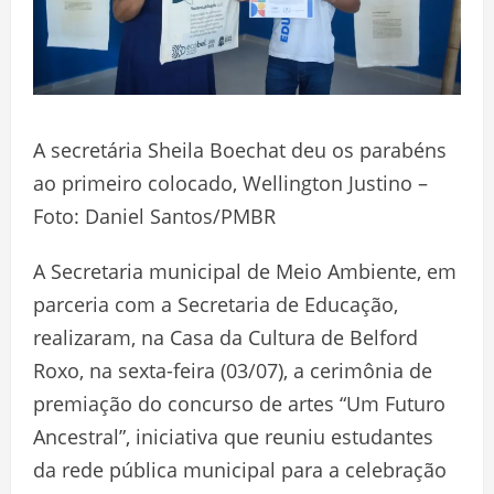
A secretária Sheila Boechat deu os parabéns
ao primeiro colocado, Wellington Justino –
Foto: Daniel Santos/PMBR
A Secretaria municipal de Meio Ambiente, em
parceria com a Secretaria de Educação,
realizaram, na Casa da Cultura de Belford
Roxo, na sexta-feira (03/07), a cerimônia de
premiação do concurso de artes “Um Futuro
Ancestral”, iniciativa que reuniu estudantes
da rede pública municipal para a celebração