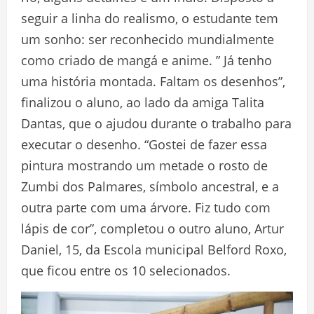
seguir a linha do realismo, o estudante tem
um sonho: ser reconhecido mundialmente
como criado de mangá e anime. ” Já tenho
uma história montada. Faltam os desenhos”,
finalizou o aluno, ao lado da amiga Talita
Dantas, que o ajudou durante o trabalho para
executar o desenho. “Gostei de fazer essa
pintura mostrando um metade o rosto de
Zumbi dos Palmares, símbolo ancestral, e a
outra parte com uma árvore. Fiz tudo com
lápis de cor”, completou o outro aluno, Artur
Daniel, 15, da Escola municipal Belford Roxo,
que ficou entre os 10 selecionados.