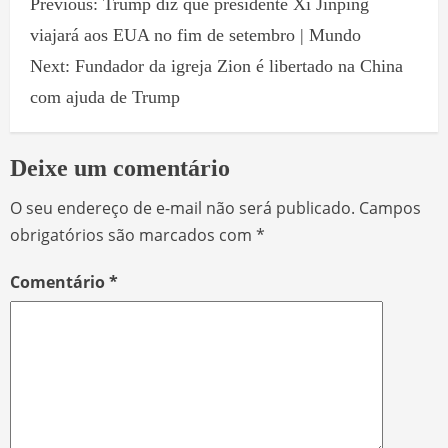
Previous:
Trump diz que presidente Xi Jinping
viajará aos EUA no fim de setembro | Mundo
Next:
Fundador da igreja Zion é libertado na China
com ajuda de Trump
Deixe um comentário
O seu endereço de e-mail não será publicado.
Campos
obrigatórios são marcados com
*
Comentário
*