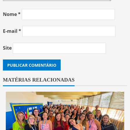
Nome
*
E-mail
*
Site
MATÉRIAS RELACIONADAS