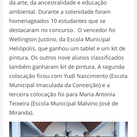
da arte, da ancestralidade e educação
ambiental. Durante a solenidade foram
homenageados 10 estudantes que se
destacaram no concurso. O vencedor foi
Wellington Justino, da Escola Municipal
Heliópolis, que ganhou um tablet e um kit de
pintura. Os outros nove alunos classificados
também ganharam kit de pintura. A segunda
colocação ficou com Yudi Nascimento (Escola
Municipal Imaculada da Conceição) e a
terceira colocação foi para Maria Antonia
Teixeira (Escola Municipal Malvino José de
Miranda).