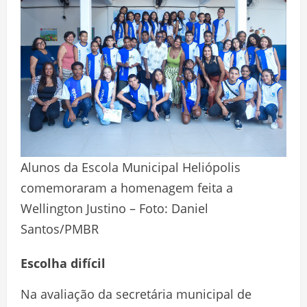
Alunos da Escola Municipal Heliópolis
comemoraram a homenagem feita a
Wellington Justino – Foto: Daniel
Santos/PMBR
Escolha difícil
Na avaliação da secretária municipal de