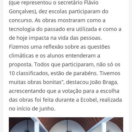
(que representou o secretário Flávio
Gonçalves), dez escolas participaram do
concurso. As obras mostraram como a
tecnologia do passado era utilizada e como a
de hoje impacta na vida das pessoas.
Fizemos uma reflexão sobre as questões
climáticas e os alunos entenderam a
proposta. Todos que participaram, não só os
10 classificados, estão de parabéns. Tivemos
muitas obras bonitas”, destacou João Braga,
acrescentando que a votação para a escolha
das obras foi feita durante a Ecobel, realizada
no início de junho.