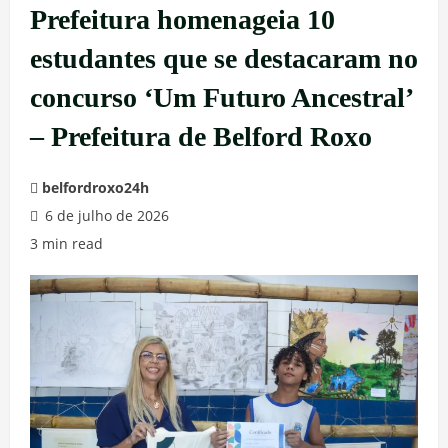
Prefeitura homenageia 10
estudantes que se destacaram no
concurso ‘Um Futuro Ancestral’
– Prefeitura de Belford Roxo
belfordroxo24h
6 de julho de 2026
3 min read