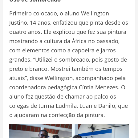
Primeiro colocado, o aluno Wellington
Justino, 14 anos, enfatizou que pinta desde os
quatro anos. Ele explicou que fez sua pintura
mostrando a cultura da África no passado,
com elementos como a capoeira e jarros
grandes. “Utilizei o sombreado, pois gosto de
preto e branco. Mostrei também os tempos
atuais”, disse Wellington, acompanhado pela
coordenadora pedagógica Cíntia Menezes. O
aluno fez questão de chamar ao palco os
colegas de turma Ludmila, Luan e Danilo, que
o ajudaram na confecção da pintura.