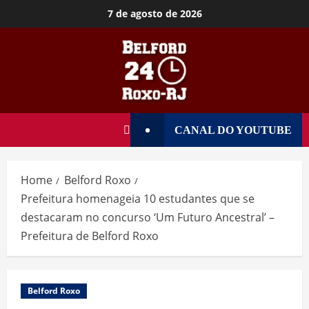
7 de agosto de 2026
CANAL DO YOUTUBE
Home
Belford Roxo
Prefeitura homenageia 10 estudantes que se
destacaram no concurso ‘Um Futuro Ancestral’ –
Prefeitura de Belford Roxo
Belford Roxo