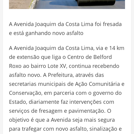
A Avenida Joaquim da Costa Lima foi fresada
e está ganhando novo asfalto
A Avenida Joaquim da Costa Lima, via e 14 km
de extensão que liga o Centro de Belford
Roxo ao bairro Lote XV, continua recebendo
asfalto novo. A Prefeitura, através das
secretarias municipais de Ação Comunitária e
Conservação, em parceria com o governo do
Estado, diariamente faz intervenções com
serviços de fresagem e pavimentação. O
objetivo é que a Avenida seja mais segura
para trafegar com novo asfalto, sinalização e