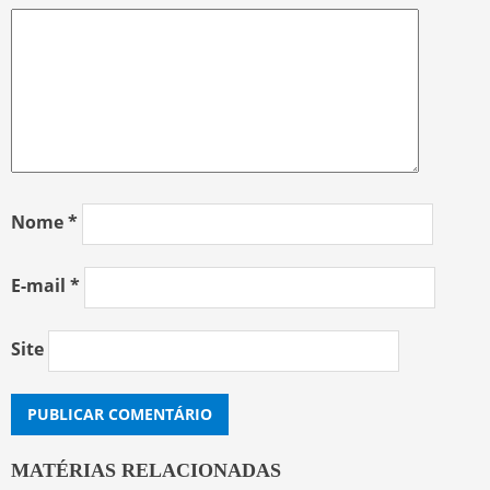
Nome
*
E-mail
*
Site
MATÉRIAS RELACIONADAS