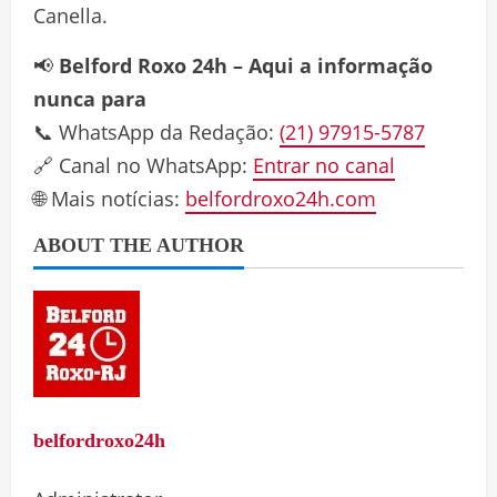
Canella.
📢
Belford Roxo 24h – Aqui a informação
nunca para
📞 WhatsApp da Redação:
(21) 97915-5787
🔗 Canal no WhatsApp:
Entrar no canal
🌐 Mais notícias:
belfordroxo24h.com
ABOUT THE AUTHOR
belfordroxo24h