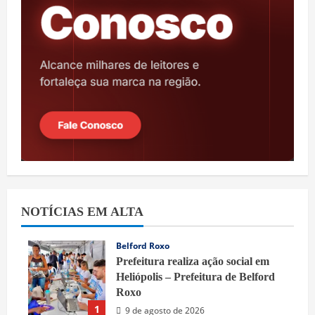
NOTÍCIAS EM ALTA
Belford Roxo
Prefeitura realiza ação social em
Heliópolis – Prefeitura de Belford
Roxo
1
9 de agosto de 2026