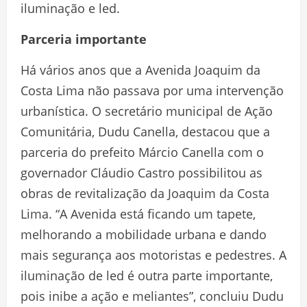
iluminação e led.
Parceria importante
Há vários anos que a Avenida Joaquim da
Costa Lima não passava por uma intervenção
urbanística. O secretário municipal de Ação
Comunitária, Dudu Canella, destacou que a
parceria do prefeito Márcio Canella com o
governador Cláudio Castro possibilitou as
obras de revitalização da Joaquim da Costa
Lima. “A Avenida está ficando um tapete,
melhorando a mobilidade urbana e dando
mais segurança aos motoristas e pedestres. A
iluminação de led é outra parte importante,
pois inibe a ação e meliantes”, concluiu Dudu