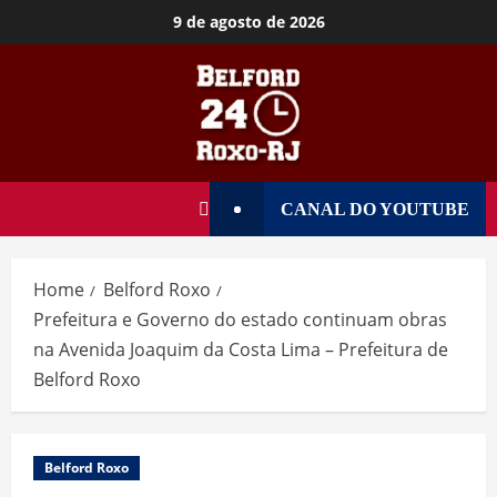
9 de agosto de 2026
CANAL DO YOUTUBE
Home
Belford Roxo
Prefeitura e Governo do estado continuam obras
na Avenida Joaquim da Costa Lima – Prefeitura de
Belford Roxo
Belford Roxo