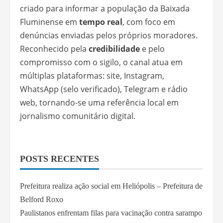
criado para informar a população da Baixada
Fluminense em
tempo real
, com foco em
denúncias enviadas pelos próprios moradores.
Reconhecido pela
credibilidade
e pelo
compromisso com o sigilo, o canal atua em
múltiplas plataformas: site, Instagram,
WhatsApp (selo verificado), Telegram e rádio
web, tornando-se uma referência local em
jornalismo comunitário digital.
POSTS RECENTES
Prefeitura realiza ação social em Heliópolis – Prefeitura de
Belford Roxo
Paulistanos enfrentam filas para vacinação contra sarampo