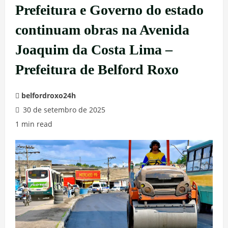
Prefeitura e Governo do estado
continuam obras na Avenida
Joaquim da Costa Lima –
Prefeitura de Belford Roxo
belfordroxo24h
30 de setembro de 2025
1 min read