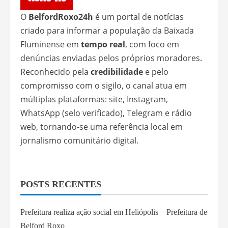
O
BelfordRoxo24h
é um portal de notícias
criado para informar a população da Baixada
Fluminense em
tempo real
, com foco em
denúncias enviadas pelos próprios moradores.
Reconhecido pela
credibilidade
e pelo
compromisso com o sigilo, o canal atua em
múltiplas plataformas: site, Instagram,
WhatsApp (selo verificado), Telegram e rádio
web, tornando-se uma referência local em
jornalismo comunitário digital.
POSTS RECENTES
Prefeitura realiza ação social em Heliópolis – Prefeitura de
Belford Roxo