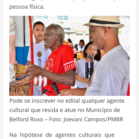
pessoa física.
Pode se inscrever no edital qualquer agente
cultural que resida e atue no Município de
Belford Roxo – Foto: Joevani Campos/PMBR
Na hipótese de agentes culturais que