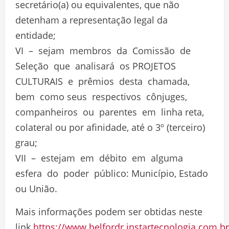
secretário(a) ou equivalentes, que não
detenham a representação legal da
entidade;
VI – sejam membros da Comissão de
Seleção que analisará os PROJETOS
CULTURAIS e prêmios desta chamada,
bem como seus respectivos cônjuges,
companheiros ou parentes em linha reta,
colateral ou por afinidade, até o 3º (terceiro)
grau;
VII – estejam em débito em alguma
esfera do poder público: Município, Estado
ou União.
Mais informações podem ser obtidas neste
link
https://www.belfordr.instartecnologia.com.br/