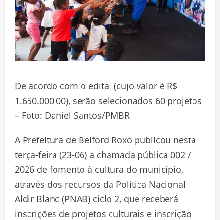
De acordo com o edital (cujo valor é R$
1.650.000,00), serão selecionados 60 projetos
– Foto: Daniel Santos/PMBR
A Prefeitura de Belford Roxo publicou nesta
terça-feira (23-06) a chamada pública 002 /
2026 de fomento à cultura do município,
através dos recursos da Política Nacional
Aldir Blanc (PNAB) ciclo 2, que receberá
inscrições de projetos culturais e inscrição