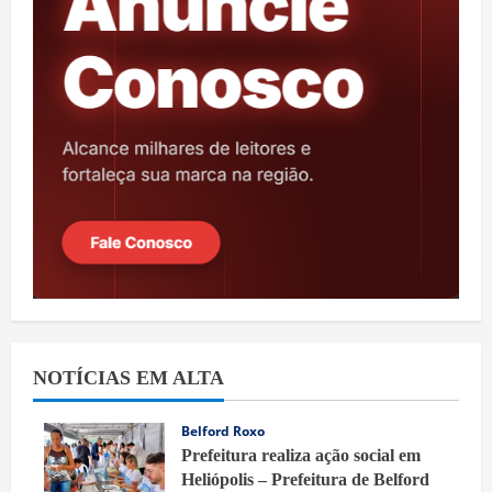
NOTÍCIAS EM ALTA
Belford Roxo
Prefeitura realiza ação social em
Heliópolis – Prefeitura de Belford