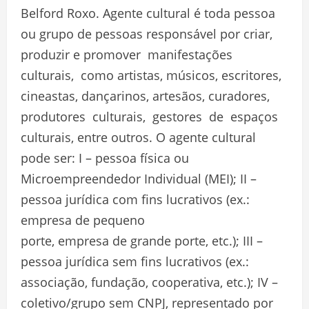
Belford Roxo. Agente cultural é toda pessoa
ou grupo de pessoas responsável por criar,
produzir e promover manifestações
culturais, como artistas, músicos, escritores,
cineastas, dançarinos, artesãos, curadores,
produtores culturais, gestores de espaços
culturais, entre outros. O agente cultural
pode ser: I – pessoa física ou
Microempreendedor Individual (MEI); II –
pessoa jurídica com fins lucrativos (ex.:
empresa de pequeno
porte, empresa de grande porte, etc.); III –
pessoa jurídica sem fins lucrativos (ex.:
associação, fundação, cooperativa, etc.); IV –
coletivo/grupo sem CNPJ, representado por