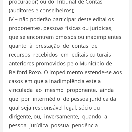
procurador) ou do Tribunal de Contas
(auditores e conselheiros);
IV – não poderão participar deste edital os
proponentes, pessoas físicas ou jurídicas,
que se encontrem omissos ou inadimplentes
quanto à prestação de contas de
recursos recebidos em editais culturais
anteriores promovidos pelo Município de
Belford Roxo. O impedimento estende-se aos
casos em que a inadimplência esteja
vinculada ao mesmo proponente, ainda
que por intermédio de pessoa jurídica da
qual seja responsável legal, sócio ou
dirigente, ou, inversamente, quando a
pessoa jurídica possua pendência