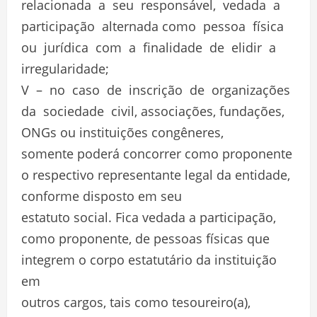
relacionada a seu responsável, vedada a
participação alternada como pessoa física
ou jurídica com a finalidade de elidir a
irregularidade;
V – no caso de inscrição de organizações
da sociedade civil, associações, fundações,
ONGs ou instituições congêneres,
somente poderá concorrer como proponente
o respectivo representante legal da entidade,
conforme disposto em seu
estatuto social. Fica vedada a participação,
como proponente, de pessoas físicas que
integrem o corpo estatutário da instituição
em
outros cargos, tais como tesoureiro(a),