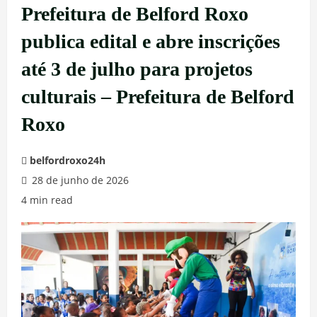
Prefeitura de Belford Roxo
publica edital e abre inscrições
até 3 de julho para projetos
culturais – Prefeitura de Belford
Roxo
belfordroxo24h
28 de junho de 2026
4 min read