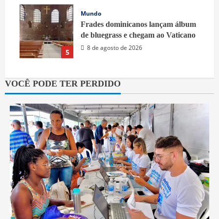
Mundo
Frades dominicanos lançam álbum
de bluegrass e chegam ao Vaticano
8 de agosto de 2026
5
VOCÊ PODE TER PERDIDO