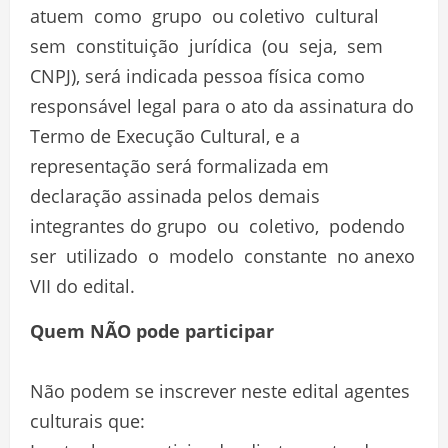
atuem como grupo ou coletivo cultural
sem constituição jurídica (ou seja, sem
CNPJ), será indicada pessoa física como
responsável legal para o ato da assinatura do
Termo de Execução Cultural, e a
representação será formalizada em
declaração assinada pelos demais
integrantes do grupo ou coletivo, podendo
ser utilizado o modelo constante no anexo
VII do edital.
Quem NÃO pode participar
Não podem se inscrever neste edital agentes
culturais que: