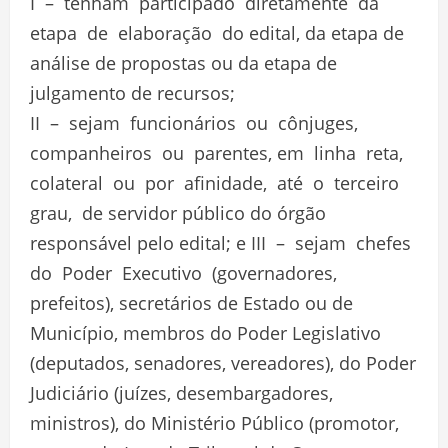
I – tenham participado diretamente da
etapa de elaboração do edital, da etapa de
análise de propostas ou da etapa de
julgamento de recursos;
II – sejam funcionários ou cônjuges,
companheiros ou parentes, em linha reta,
colateral ou por afinidade, até o terceiro
grau, de servidor público do órgão
responsável pelo edital; e III – sejam chefes
do Poder Executivo (governadores,
prefeitos), secretários de Estado ou de
Município, membros do Poder Legislativo
(deputados, senadores, vereadores), do Poder
Judiciário (juízes, desembargadores,
ministros), do Ministério Público (promotor,