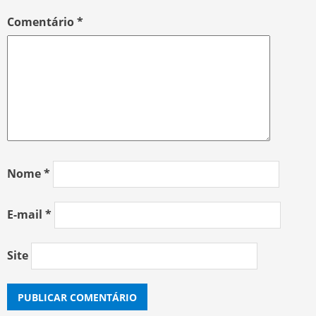
Comentário
*
Nome
*
E-mail
*
Site