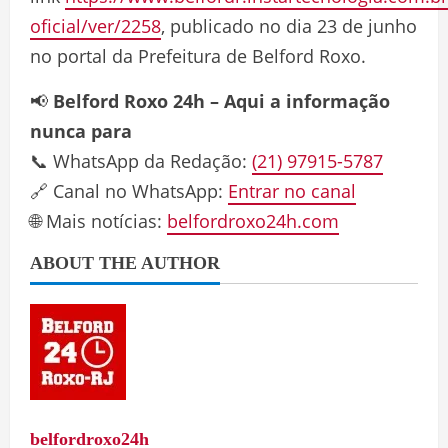
oficial/ver/2258
, publicado no dia 23 de junho
no portal da Prefeitura de Belford Roxo.
📢
Belford Roxo 24h – Aqui a informação
nunca para
📞 WhatsApp da Redação:
(21) 97915-5787
🔗 Canal no WhatsApp:
Entrar no canal
🌐 Mais notícias:
belfordroxo24h.com
ABOUT THE AUTHOR
belfordroxo24h