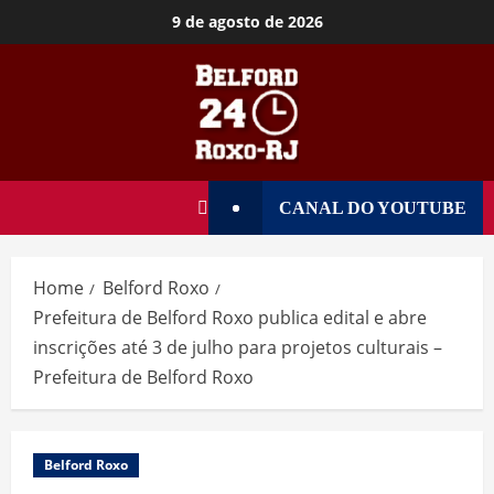
9 de agosto de 2026
CANAL DO YOUTUBE
Home
Belford Roxo
Prefeitura de Belford Roxo publica edital e abre
inscrições até 3 de julho para projetos culturais –
Prefeitura de Belford Roxo
Belford Roxo