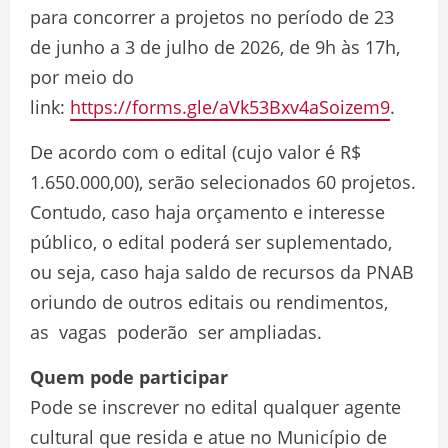
para concorrer a projetos no período de 23
de junho a 3 de julho de 2026, de 9h às 17h,
por meio do
link:
https://forms.gle/aVk53Bxv4aSoizem9
.
De acordo com o edital (cujo valor é R$
1.650.000,00), serão selecionados 60 projetos.
Contudo, caso haja orçamento e interesse
público, o edital poderá ser suplementado,
ou seja, caso haja saldo de recursos da PNAB
oriundo de outros editais ou rendimentos,
as vagas poderão ser ampliadas.
Quem pode participar
Pode se inscrever no edital qualquer agente
cultural que resida e atue no Município de