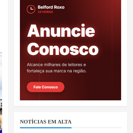
NOTÍCIAS EM ALTA