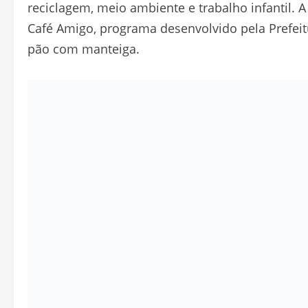
reciclagem, meio ambiente e trabalho infantil.
Café Amigo, programa desenvolvido pela Prefeitu
pão com manteiga.