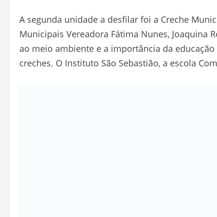
A segunda unidade a desfilar foi a Creche Muni
Municipais Vereadora Fátima Nunes, Joaquina Ros
ao meio ambiente e a importância da educação
creches. O Instituto São Sebastião, a escola Com