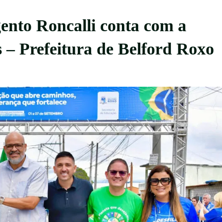
gento Roncalli conta com a
s – Prefeitura de Belford Roxo