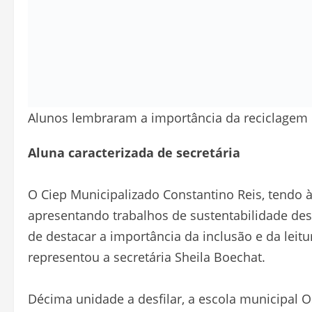
Alunos lembraram a importância da reciclagem e
Aluna caracterizada de secretária
O Ciep Municipalizado Constantino Reis, tendo à 
apresentando trabalhos de sustentabilidade de
de destacar a importância da inclusão e da leit
representou a secretária Sheila Boechat.
Décima unidade a desfilar, a escola municipal