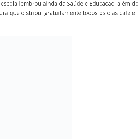
 A escola lembrou ainda da Saúde e Educação, além do
ra que distribui gratuitamente todos os dias café e