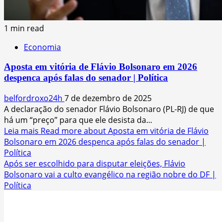
1 min read
Economia
Aposta em vitória de Flávio Bolsonaro em 2026
despenca após falas do senador | Política
belfordroxo24h
7 de dezembro de 2025
A declaração do senador Flávio Bolsonaro (PL-RJ) de que
há um “preço” para que ele desista da...
Leia mais
Read more about Aposta em vitória de Flávio
Bolsonaro em 2026 despenca após falas do senador |
Política
Após ser escolhido para disputar eleições, Flávio
Bolsonaro vai a culto evangélico na região nobre do DF |
Política