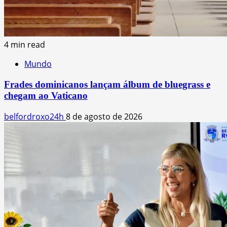
4 min read
Mundo
Frades dominicanos lançam álbum de bluegrass e
chegam ao Vaticano
belfordroxo24h
8 de agosto de 2026