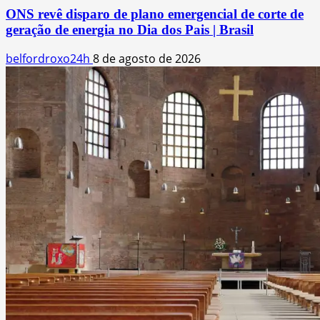
ONS revê disparo de plano emergencial de corte de
geração de energia no Dia dos Pais | Brasil
belfordroxo24h
8 de agosto de 2026