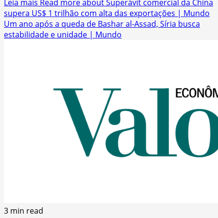
Leia mais
Read more about Superávit comercial da China
supera US$ 1 trilhão com alta das exportações | Mundo
Um ano após a queda de Bashar al-Assad, Síria busca
estabilidade e unidade | Mundo
3 min read