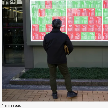
1 min read