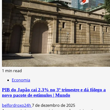
1 min read
Economia
PIB do Japão cai 2,3% no 3º trimestre e dá fôlego a
novo pacote de estímulos | Mundo
belfordroxo24h
7 de dezembro de 2025