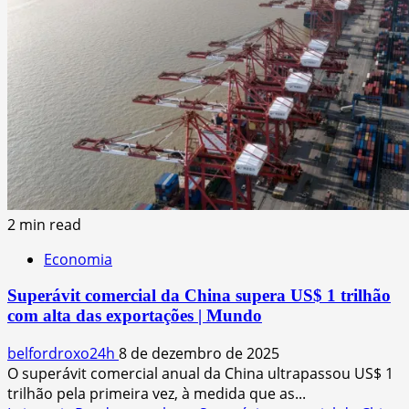
2 min read
Economia
Superávit comercial da China supera US$ 1 trilhão
com alta das exportações | Mundo
belfordroxo24h
8 de dezembro de 2025
O superávit comercial anual da China ultrapassou US$ 1
trilhão pela primeira vez, à medida que as...