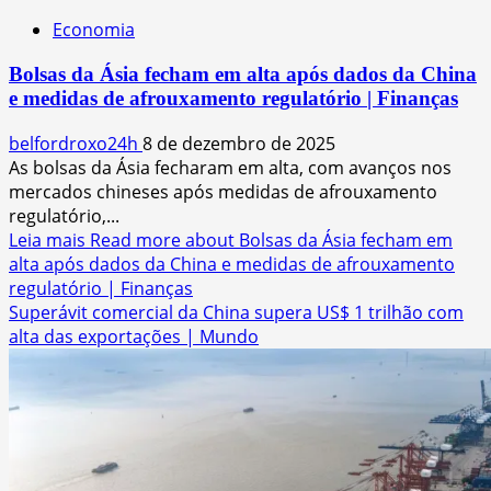
Economia
Bolsas da Ásia fecham em alta após dados da China
e medidas de afrouxamento regulatório | Finanças
belfordroxo24h
8 de dezembro de 2025
As bolsas da Ásia fecharam em alta, com avanços nos
mercados chineses após medidas de afrouxamento
regulatório,...
Leia mais
Read more about Bolsas da Ásia fecham em
alta após dados da China e medidas de afrouxamento
regulatório | Finanças
Superávit comercial da China supera US$ 1 trilhão com
alta das exportações | Mundo