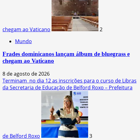
chegam ao Vaticano
2
Mundo
Frades dominicanos lançam álbum de bluegrass e
chegam ao Vaticano
8 de agosto de 2026
Terminam no dia 12 as inscrições para o curso de Libras
da Secretaria de Educação de Belford Roxo – Prefeitura
de Belford Roxo
3