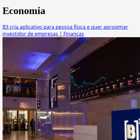
Economia
B3 cria aplicativo para pessoa física e quer aproximar
investidor de empresas | Finanças