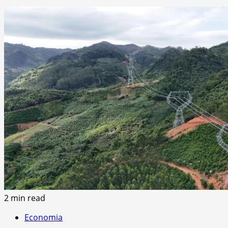
2 min read
Economia