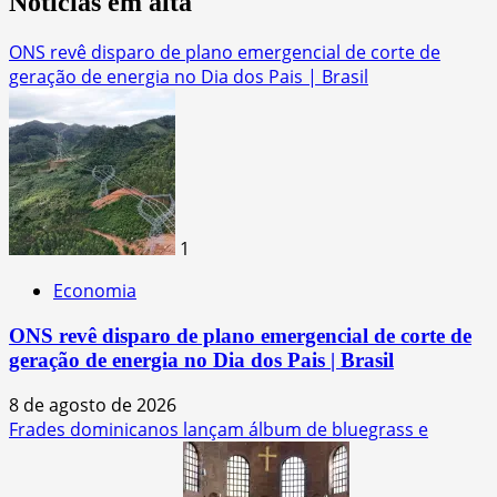
Notícias em alta
ONS revê disparo de plano emergencial de corte de
geração de energia no Dia dos Pais | Brasil
1
Economia
ONS revê disparo de plano emergencial de corte de
geração de energia no Dia dos Pais | Brasil
8 de agosto de 2026
Frades dominicanos lançam álbum de bluegrass e