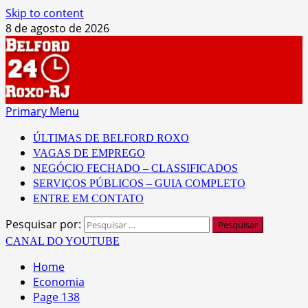
Skip to content
8 de agosto de 2026
Primary Menu
ÚLTIMAS DE BELFORD ROXO
VAGAS DE EMPREGO
NEGÓCIO FECHADO – CLASSIFICADOS
SERVIÇOS PÚBLICOS – GUIA COMPLETO
ENTRE EM CONTATO
Pesquisar por:
CANAL DO YOUTUBE
Home
Economia
Page 138