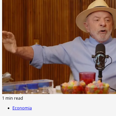
1 min read
Economia