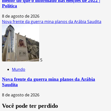
menor do que o informado nas eleições de 2022 |
Política
8 de agosto de 2026
Nova frente da guerra mina planos da Arábia Saudita
5
Mundo
Nova frente da guerra mina planos da Arábia
Saudita
8 de agosto de 2026
Você pode ter perdido