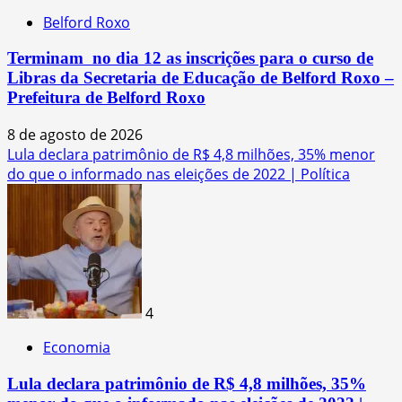
Belford Roxo
Terminam no dia 12 as inscrições para o curso de
Libras da Secretaria de Educação de Belford Roxo –
Prefeitura de Belford Roxo
8 de agosto de 2026
Lula declara patrimônio de R$ 4,8 milhões, 35% menor
do que o informado nas eleições de 2022 | Política
4
Economia
Lula declara patrimônio de R$ 4,8 milhões, 35%