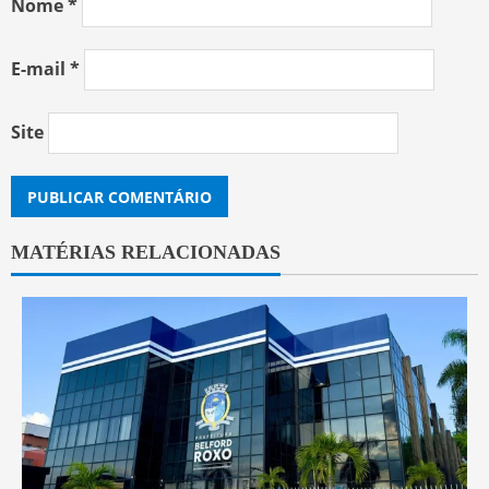
Nome
*
E-mail
*
Site
MATÉRIAS RELACIONADAS