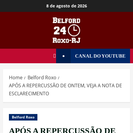
8 de agosto de 2026
CANAL DO YOUTUBE
Home
Belford Roxo
APÓS A REPERCUSSÃO DE ONTEM, VEJA A NOTA DE
ESCLARECIMENTO
Belford Roxo
APÓS A REPERCUSSÃO DE