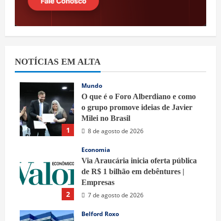
NOTÍCIAS EM ALTA
Mundo
O que é o Foro Alberdiano e como
o grupo promove ideias de Javier
Milei no Brasil
1
8 de agosto de 2026
Economia
Via Araucária inicia oferta pública
de R$ 1 bilhão em debêntures |
Empresas
2
7 de agosto de 2026
Belford Roxo