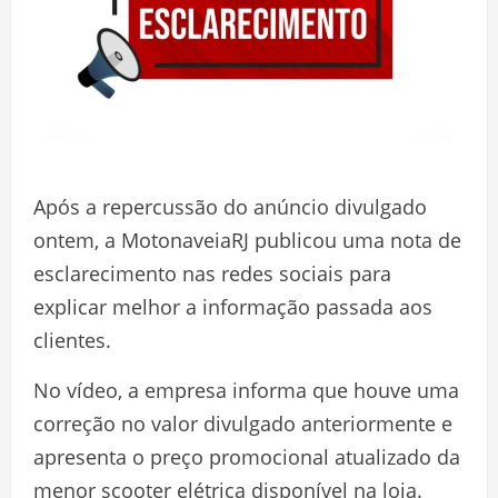
Após a repercussão do anúncio divulgado
ontem, a MotonaveiaRJ publicou uma nota de
esclarecimento nas redes sociais para
explicar melhor a informação passada aos
clientes.
No vídeo, a empresa informa que houve uma
correção no valor divulgado anteriormente e
apresenta o preço promocional atualizado da
menor scooter elétrica disponível na loja.