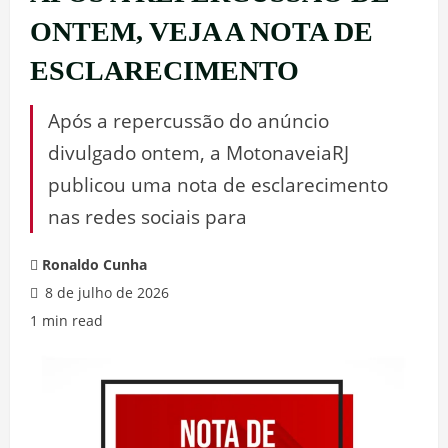
ONTEM, VEJA A NOTA DE
ESCLARECIMENTO
Após a repercussão do anúncio
divulgado ontem, a MotonaveiaRJ
publicou uma nota de esclarecimento
nas redes sociais para
Ronaldo Cunha
8 de julho de 2026
1 min read