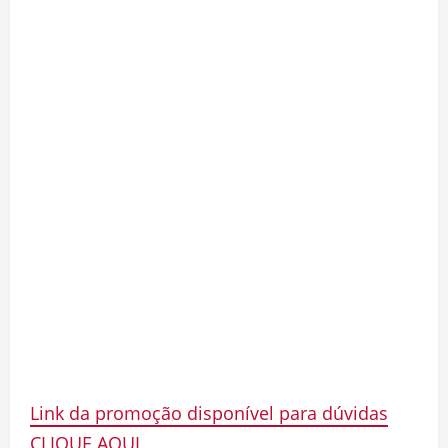
Link da promoção disponível para dúvidas
CLIQUE AQUI