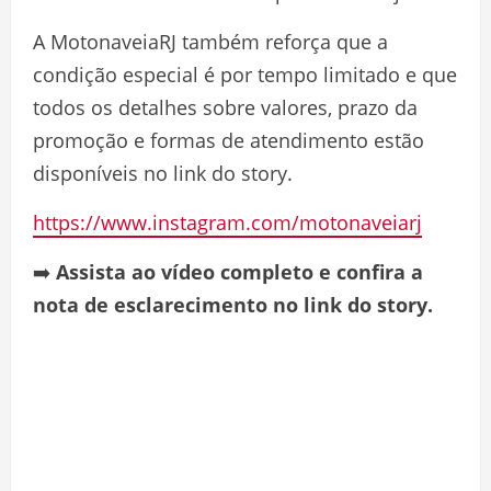
A MotonaveiaRJ também reforça que a
condição especial é por tempo limitado e que
todos os detalhes sobre valores, prazo da
promoção e formas de atendimento estão
disponíveis no link do story.
https://www.instagram.com/motonaveiarj
➡️
Assista ao vídeo completo e confira a
nota de esclarecimento no link do story.