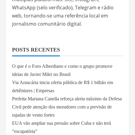
WhatsApp (selo verificado), Telegram e rádio
web, tornando-se uma referência local em
jornalismo comunitário digital.
POSTS RECENTES
O que é o Foro Alberdiano e como o grupo promove
ideias de Javier Milei no Brasil
Via Araucária inicia oferta pública de R$ 1 bilhão em
debêntures | Empresas
Prefeita Mariana Canella reforça alerta máximo da Defesa
Civil pede atenção dos moradores com a previsão de
rajadas de vento fortes
EUA vão ampliar sua pressão sobre Cuba e não terá
“escapatória”