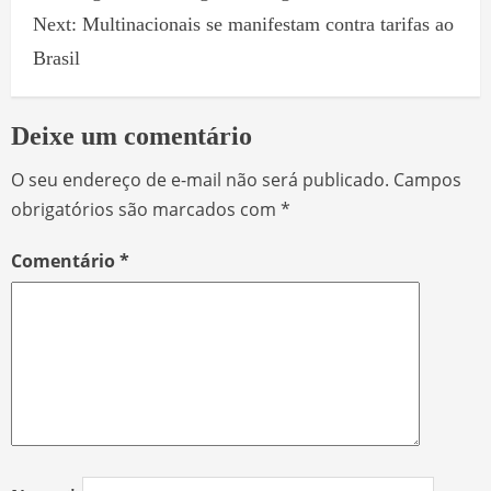
Next:
Multinacionais se manifestam contra tarifas ao
Brasil
Deixe um comentário
O seu endereço de e-mail não será publicado.
Campos
obrigatórios são marcados com
*
Comentário
*