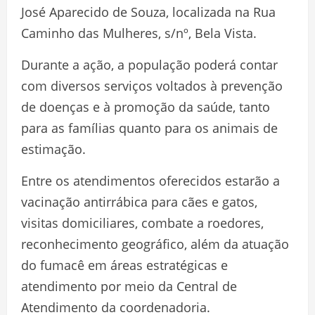
José Aparecido de Souza, localizada na Rua
Caminho das Mulheres, s/nº, Bela Vista.
Durante a ação, a população poderá contar
com diversos serviços voltados à prevenção
de doenças e à promoção da saúde, tanto
para as famílias quanto para os animais de
estimação.
Entre os atendimentos oferecidos estarão a
vacinação antirrábica para cães e gatos,
visitas domiciliares, combate a roedores,
reconhecimento geográfico, além da atuação
do fumacê em áreas estratégicas e
atendimento por meio da Central de
Atendimento da coordenadoria.