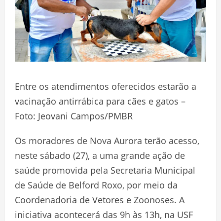
Entre os atendimentos oferecidos estarão a
vacinação antirrábica para cães e gatos –
Foto: Jeovani Campos/PMBR
Os moradores de Nova Aurora terão acesso,
neste sábado (27), a uma grande ação de
saúde promovida pela Secretaria Municipal
de Saúde de Belford Roxo, por meio da
Coordenadoria de Vetores e Zoonoses. A
iniciativa acontecerá das 9h às 13h, na USF