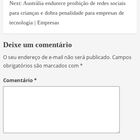
Next:
Austrália endurece proibição de redes sociais
para crianças e dobra penalidade para empresas de
tecnologia | Empresas
Deixe um comentário
O seu endereço de e-mail não será publicado.
Campos
obrigatórios são marcados com
*
Comentário
*