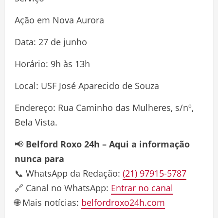
Ação em Nova Aurora
Data: 27 de junho
Horário: 9h às 13h
Local: USF José Aparecido de Souza
Endereço: Rua Caminho das Mulheres, s/nº,
Bela Vista.
📢
Belford Roxo 24h – Aqui a informação
nunca para
📞 WhatsApp da Redação:
(21) 97915-5787
🔗 Canal no WhatsApp:
Entrar no canal
🌐 Mais notícias:
belfordroxo24h.com