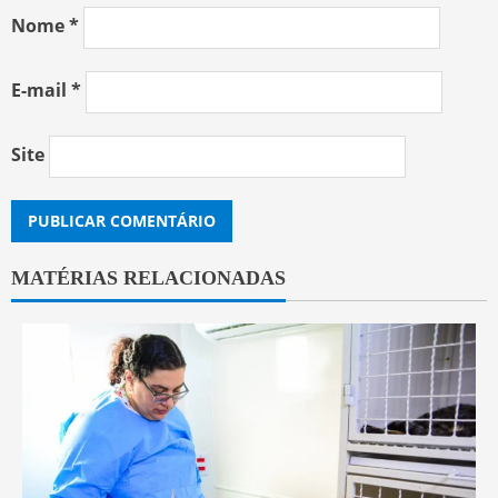
Nome
*
E-mail
*
Site
MATÉRIAS RELACIONADAS