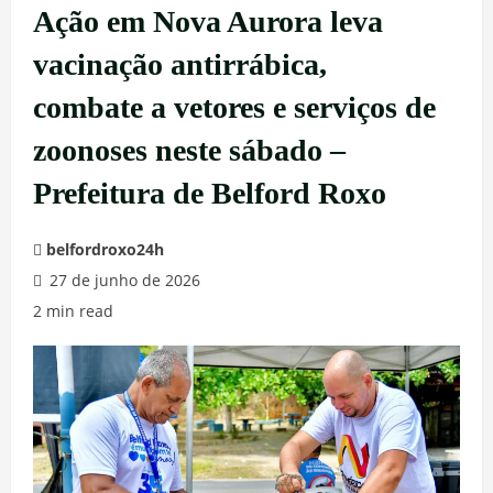
Ação em Nova Aurora leva
vacinação antirrábica,
combate a vetores e serviços de
zoonoses neste sábado –
Prefeitura de Belford Roxo
belfordroxo24h
27 de junho de 2026
2 min read