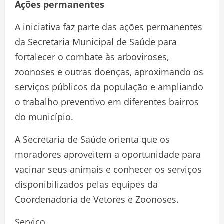
Ações permanentes
A iniciativa faz parte das ações permanentes
da Secretaria Municipal de Saúde para
fortalecer o combate às arboviroses,
zoonoses e outras doenças, aproximando os
serviços públicos da população e ampliando
o trabalho preventivo em diferentes bairros
do município.
A Secretaria de Saúde orienta que os
moradores aproveitem a oportunidade para
vacinar seus animais e conhecer os serviços
disponibilizados pelas equipes da
Coordenadoria de Vetores e Zoonoses.
Serviço