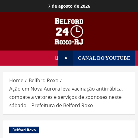
7 de agosto de 2026
CANAL DO YOUTUBE
Home
Belford Roxo
Ação em Nova Aurora leva vacinação antirrábica,
combate a vetores e serviços de zoonoses neste
sábado – Prefeitura de Belford Roxo
Belford Roxo