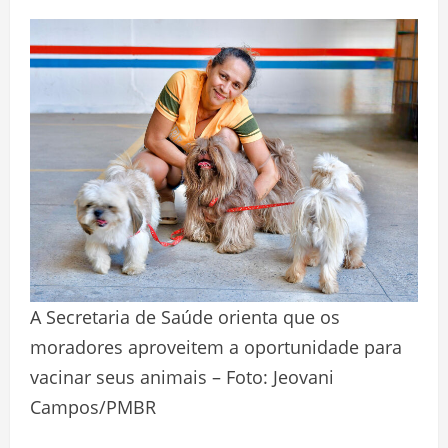
A Secretaria de Saúde orienta que os
moradores aproveitem a oportunidade para
vacinar seus animais – Foto: Jeovani
Campos/PMBR