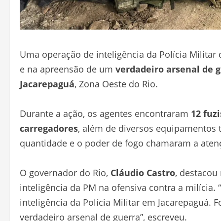
Uma operação de inteligência da Polícia Militar 
e na apreensão de um
verdadeiro arsenal de 
Jacarepaguá
, Zona Oeste do Rio.
Durante a ação, os agentes encontraram
12 fuzi
carregadores
, além de diversos equipamentos tá
quantidade e o poder de fogo chamaram a atençã
O governador do Rio,
Cláudio Castro
, destacou
inteligência da PM na ofensiva contra a milíc
inteligência da Polícia Militar em Jacarepaguá.
verdadeiro arsenal de guerra”, escreveu.