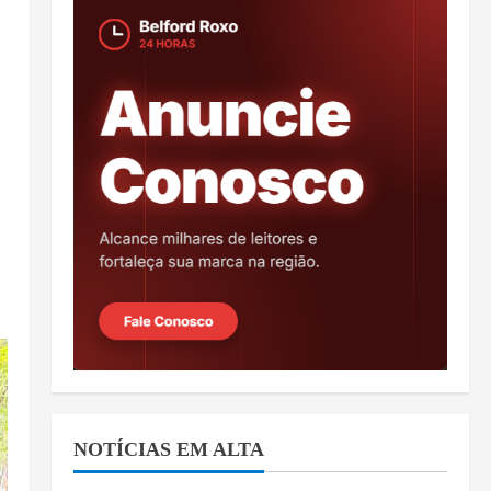
NOTÍCIAS EM ALTA