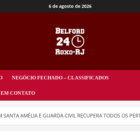
6 de agosto de 2026
O
NEGÓCIO FECHADO – CLASSIFICADOS
 EM CONTATO
 SANTA AMÉLIA E GUARDA CIVIL RECUPERA TODOS OS PER