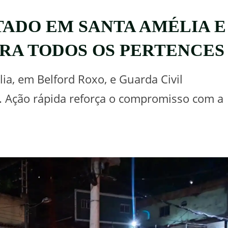
ADO EM SANTA AMÉLIA E
RA TODOS OS PERTENCES
ia, em Belford Roxo, e Guarda Civil
s. Ação rápida reforça o compromisso com a