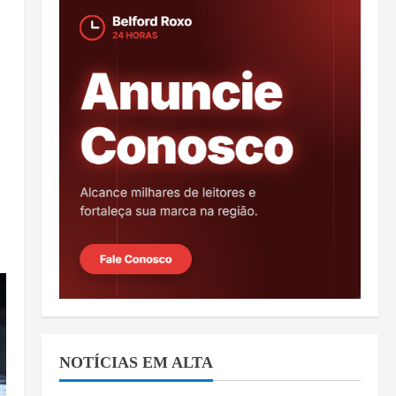
NOTÍCIAS EM ALTA